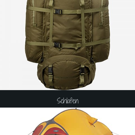
Schlafen