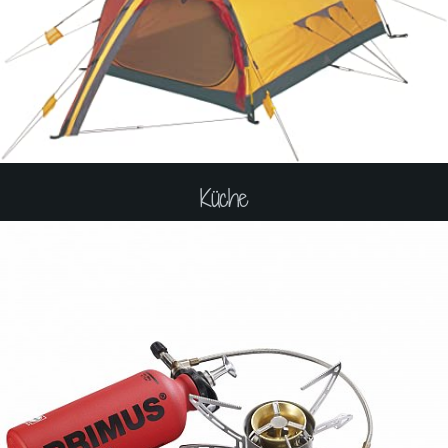
Küche