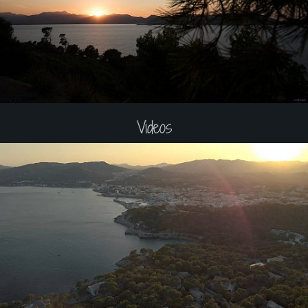
Videos