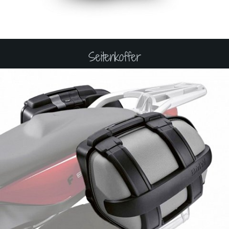
Seitenkoffer